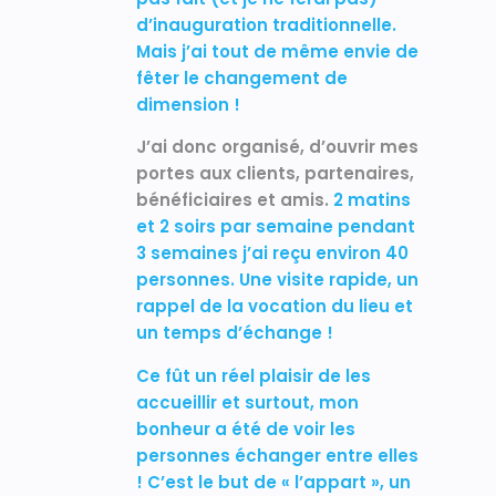
d’inauguration traditionnelle.
Mais j’ai tout de même envie de
fêter le changement de
dimension !
J’ai donc organisé, d’ouvrir mes
portes aux clients, partenaires,
bénéficiaires et amis.
2 matins
et 2 soirs par semaine pendant
3 semaines j’ai reçu environ 40
personnes. Une visite rapide, un
rappel de la vocation du lieu et
un temps d’échange !
Ce fût un réel plaisir de les
accueillir et surtout, mon
bonheur a été de voir les
personnes échanger entre elles
! C’est le but de « l’appart », un