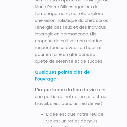
Marie Pierre Dillenseger lors de
l’aménagement, car elle explore
une vision holistique du chez soi où
l’énergie des lieux et des individus
interagit en permanence. Elle
propose de cultiver une relation
respectueuse avec son habitat
pour en faire un allié dans sa
quête de sérénité et de succès.
Quelques points clés de
l’ouvrage :
L’importance du lieu de vie
(car
une partie de notre temps est au
travail, c’est donc un lieu de vie)
L’idée est que notre lieu de
vie est un reflet de nous-