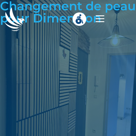
Changement de peau
pour Dimension