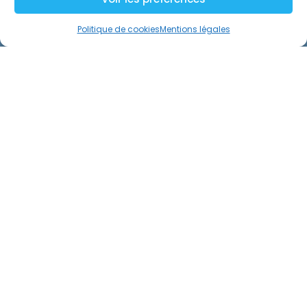
Politique de cookies
Mentions légales
Articles suivants