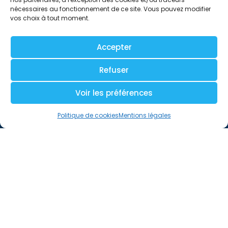
nécessaires au fonctionnement de ce site. Vous pouvez modifier
vos choix à tout moment.
Accepter
Refuser
Voir les préférences
Politique de cookies
Mentions légales