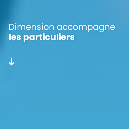
Dimension accompagne
les particuliers