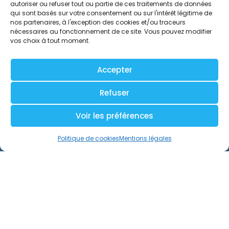
autoriser ou refuser tout ou partie de ces traitements de données
qui sont basés sur votre consentement ou sur l'intérêt légitime de
nos partenaires, à l'exception des cookies et/ou traceurs
nécessaires au fonctionnement de ce site. Vous pouvez modifier
vos choix à tout moment.
Accepter
Refuser
Voir les préférences
Politique de cookies
Mentions légales