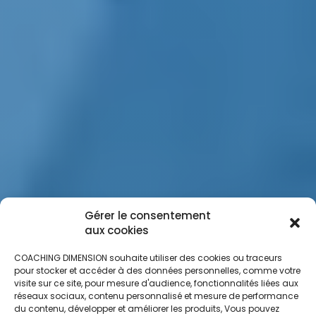
Gérer le consentement
aux cookies
COACHING DIMENSION souhaite utiliser des cookies ou traceurs
pour stocker et accéder à des données personnelles, comme votre
visite sur ce site, pour mesure d'audience, fonctionnalités liées aux
réseaux sociaux, contenu personnalisé et mesure de performance
du contenu, développer et améliorer les produits, Vous pouvez