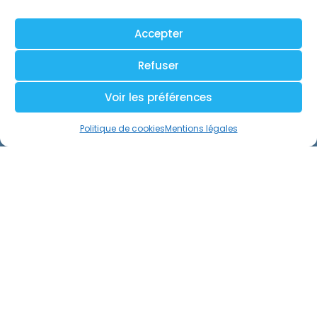
Accepter
Refuser
Voir les préférences
Politique de cookies
Mentions légales