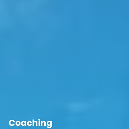
Coaching