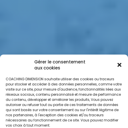
Gérer le consentement
aux cookies
COACHING DIMENSION souhaite utiliser des cookies ou traceurs
pour stocker et accéder à des données personnelles, comme votre
visite sur ce site, pour mesure d'audience, fonctionnalités liées aux
réseaux sociaux, contenu personnalisé et mesure de performance
du contenu, développer et améliorer les produits, Vous pouvez
autoriser ou refuser tout ou partie de ces traitements de données
qui sont basés sur votre consentement ou sur l'intérêt légitime de
nos partenaires, à l'exception des cookies et/ou traceurs
nécessaires au fonctionnement de ce site. Vous pouvez modifier
vos choix à tout moment.