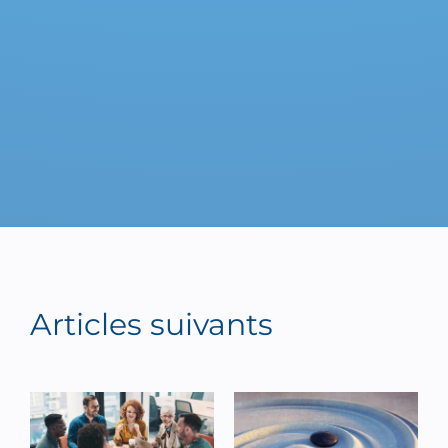
Articles suivants