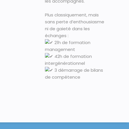
les accompagnés.
Plus classiquement, mais
sans perte d’enthousiasme
ni de gaieté dans les
échanges :
21h de formation
management
42h de formation
intergénérationnel
3 démarrage de bilans
de compétence