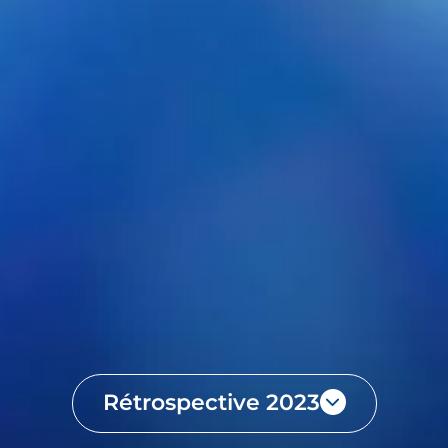
Rétrospective 2023