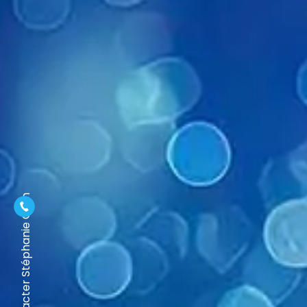
Contacter Stéphanie Colin