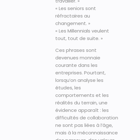
travailler. »
« Les seniors sont
réfractaires au
changement. »
« Les Millennials veulent
tout, tout de suite. »
Ces phrases sont
devenues monnaie
courante dans les
entreprises. Pourtant,
lorsqu’on analyse les
études, les
comportements et les
réalités du terrain, une
évidence apparaît : les
difficultés de collaboration
ne sont pas liées à l’âge,
mais à la méconnaissance