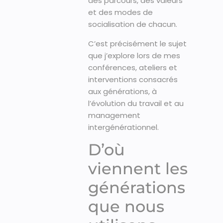
des parcours, des valeurs
et des modes de
socialisation de chacun.
C’est précisément le sujet
que j’explore lors de mes
conférences, ateliers et
interventions consacrés
aux générations, à
l’évolution du travail et au
management
intergénérationnel.
D’où
viennent les
générations
que nous