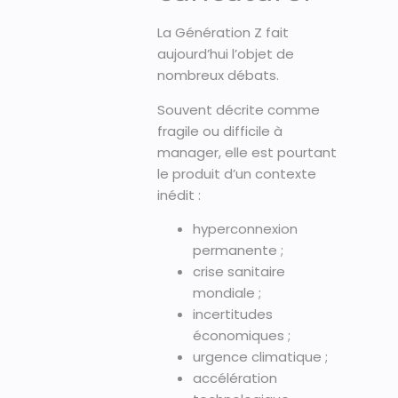
La Génération Z fait
aujourd’hui l’objet de
nombreux débats.
Souvent décrite comme
fragile ou difficile à
manager, elle est pourtant
le produit d’un contexte
inédit :
hyperconnexion
permanente ;
crise sanitaire
mondiale ;
incertitudes
économiques ;
urgence climatique ;
accélération