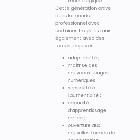
technologique.
Cette génération arrive
dans le monde
professionnel avec
certaines fragilités mais
également avec des
forces majeures :
adaptabilité ;
maîtrise des
nouveaux usages
numériques ;
sensibilité à
l’authenticité ;
capacité
d’apprentissage
rapide ;
ouverture aux
nouvelles formes de