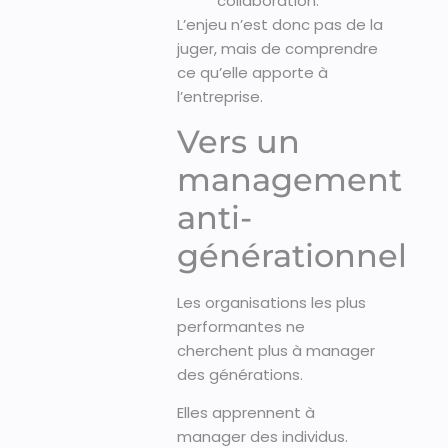
collaboration.
L’enjeu n’est donc pas de la
juger, mais de comprendre
ce qu’elle apporte à
l’entreprise.
Vers un
management
anti-
générationnel
Les organisations les plus
performantes ne
cherchent plus à manager
des générations.
Elles apprennent à
manager des individus.