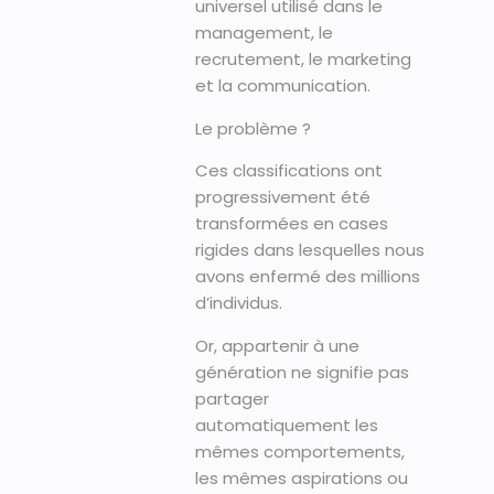
universel utilisé dans le
management, le
recrutement, le marketing
et la communication.
Le problème ?
Ces classifications ont
progressivement été
transformées en cases
rigides dans lesquelles nous
avons enfermé des millions
d’individus.
Or, appartenir à une
génération ne signifie pas
partager
automatiquement les
mêmes comportements,
les mêmes aspirations ou