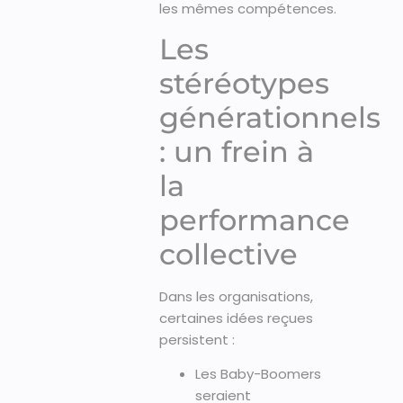
les mêmes compétences.
Les
stéréotypes
générationnels
: un frein à
la
performance
collective
Dans les organisations,
certaines idées reçues
persistent :
Les Baby-Boomers
seraient