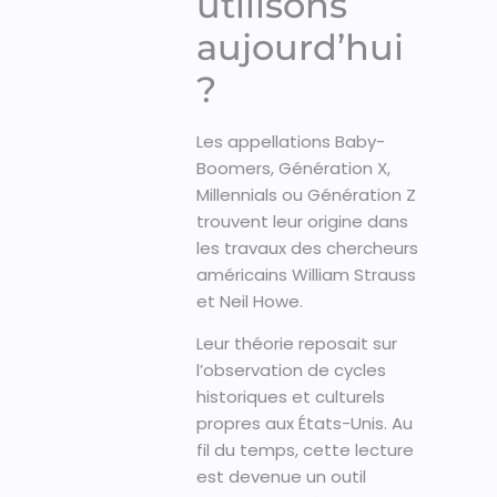
utilisons
aujourd’hui
?
Les appellations Baby-
Boomers, Génération X,
Millennials ou Génération Z
trouvent leur origine dans
les travaux des chercheurs
américains William Strauss
et Neil Howe.
Leur théorie reposait sur
l’observation de cycles
historiques et culturels
propres aux États-Unis. Au
fil du temps, cette lecture
est devenue un outil