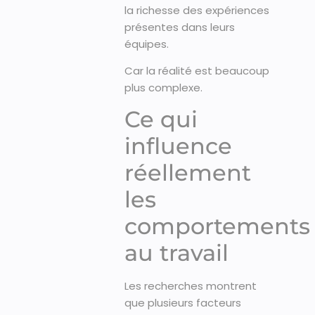
la richesse des expériences
présentes dans leurs
équipes.
Car la réalité est beaucoup
plus complexe.
Ce qui
influence
réellement
les
comportements
au travail
Les recherches montrent
que plusieurs facteurs