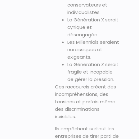
conservateurs et
individualistes.
La Génération X serait
cynique et
désengagée.
Les Millennials seraient
narcissiques et
exigeants.
La Génération Z serait
fragile et incapable
de gérer la pression.
Ces raccourcis créent des
incompréhensions, des
tensions et parfois même
des discriminations
invisibles.
Ils empêchent surtout les
entreprises de tirer parti de