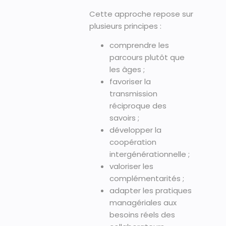
Cette approche repose sur
plusieurs principes :
comprendre les
parcours plutôt que
les âges ;
favoriser la
transmission
réciproque des
savoirs ;
développer la
coopération
intergénérationnelle ;
valoriser les
complémentarités ;
adapter les pratiques
managériales aux
besoins réels des