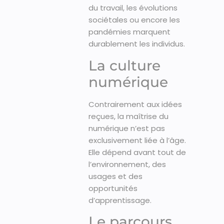
du travail, les évolutions
sociétales ou encore les
pandémies marquent
durablement les individus.
La culture
numérique
Contrairement aux idées
reçues, la maîtrise du
numérique n’est pas
exclusivement liée à l’âge.
Elle dépend avant tout de
l’environnement, des
usages et des
opportunités
d’apprentissage.
Le parcours