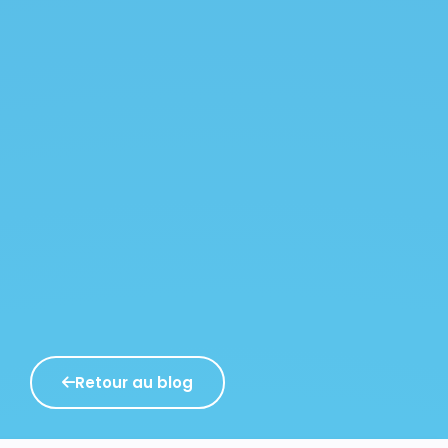
Retour au blog