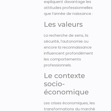
expliquent davantage les
attitudes professionnelles
que l’année de naissance :
Les valeurs
La recherche de sens, la
sécurité, l’autonomie ou
encore la reconnaissance
influencent profondément
les comportements
professionnels.
Le contexte
socio-
économique
Les crises économiques, les
transformations du marché