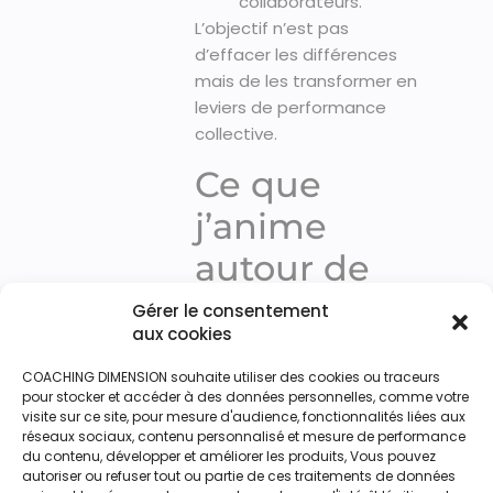
collaborateurs.
L’objectif n’est pas
d’effacer les différences
mais de les transformer en
leviers de performance
collective.
Ce que
j’anime
autour de
cette
Gérer le consentement
aux cookies
thématique
COACHING DIMENSION souhaite utiliser des cookies ou traceurs
pour stocker et accéder à des données personnelles, comme votre
Conférences
visite sur ce site, pour mesure d'audience, fonctionnalités liées aux
inspirantes
réseaux sociaux, contenu personnalisé et mesure de performance
du contenu, développer et améliorer les produits, Vous pouvez
autoriser ou refuser tout ou partie de ces traitements de données