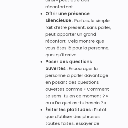
réconfortant.
Offrir une présence
silencieuse
: Parfois, le simple
fait d’être présent, sans parler,
peut apporter un grand
réconfort. Cela montre que
vous êtes là pour la personne,
quoi qu’il arrive.
Poser des questions
ouvertes
: Encourager la
personne à parler davantage
en posant des questions
ouvertes comme « Comment
te sens-tu en ce moment ? »
ou « De quoi as-tu besoin ? »
Éviter les platitudes
: Plutôt
que d’utiliser des phrases
toutes faites, essayer de