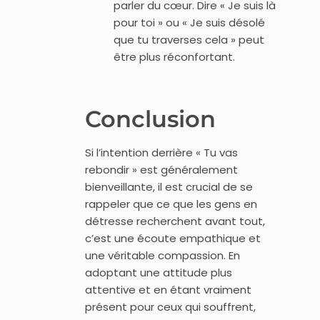
parler du cœur. Dire « Je suis là
pour toi » ou « Je suis désolé
que tu traverses cela » peut
être plus réconfortant.
Conclusion
Si l’intention derrière « Tu vas
rebondir » est généralement
bienveillante, il est crucial de se
rappeler que ce que les gens en
détresse recherchent avant tout,
c’est une écoute empathique et
une véritable compassion. En
adoptant une attitude plus
attentive et en étant vraiment
présent pour ceux qui souffrent,