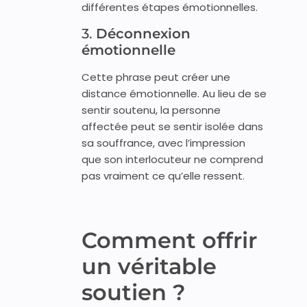
différentes étapes émotionnelles.
3.
Déconnexion
émotionnelle
Cette phrase peut créer une
distance émotionnelle. Au lieu de se
sentir soutenu, la personne
affectée peut se sentir isolée dans
sa souffrance, avec l’impression
que son interlocuteur ne comprend
pas vraiment ce qu’elle ressent.
Comment offrir
un véritable
soutien ?