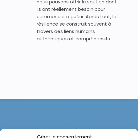
nous pouvons offrir le soutien dont
ils ont réellement besoin pour
commencer à guérir. Après tout, la
résilience se construit souvent à
travers des liens humains
authentiques et compréhensifs.
Gérer le consentement