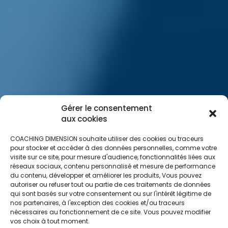
Gérer le consentement
aux cookies
COACHING DIMENSION souhaite utiliser des cookies ou traceurs
pour stocker et accéder à des données personnelles, comme votre
visite sur ce site, pour mesure d'audience, fonctionnalités liées aux
réseaux sociaux, contenu personnalisé et mesure de performance
du contenu, développer et améliorer les produits, Vous pouvez
autoriser ou refuser tout ou partie de ces traitements de données
qui sont basés sur votre consentement ou sur l'intérêt légitime de
nos partenaires, à l'exception des cookies et/ou traceurs
nécessaires au fonctionnement de ce site. Vous pouvez modifier
vos choix à tout moment.