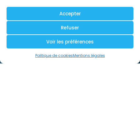
Accepter
Refuser
Voir les préférences
Politique de cookies
Mentions légales