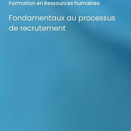
Formation en Ressources humaines
Fondamentaux au processus
de recrutement