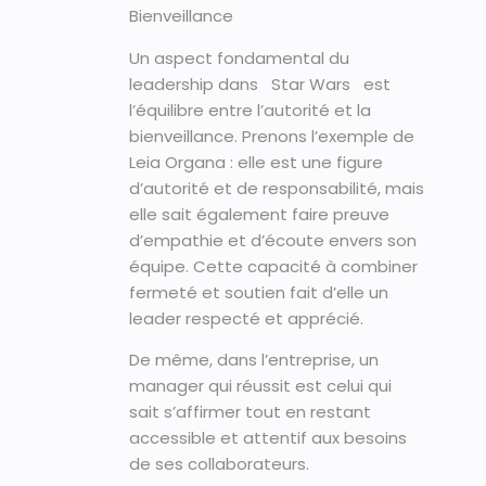
Bienveillance
Un aspect fondamental du
leadership dans Star Wars est
l’équilibre entre l’autorité et la
bienveillance. Prenons l’exemple de
Leia Organa : elle est une figure
d’autorité et de responsabilité, mais
elle sait également faire preuve
d’empathie et d’écoute envers son
équipe. Cette capacité à combiner
fermeté et soutien fait d’elle un
leader respecté et apprécié.
De même, dans l’entreprise, un
manager qui réussit est celui qui
sait s’affirmer tout en restant
accessible et attentif aux besoins
de ses collaborateurs.