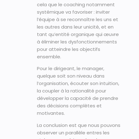
cela que le coaching notamment
systémique va favoriser : inviter
l’équipe à se reconnaître les uns et
les autres dans leur unicité, et en
tant qu’entité organique qui œuvre
à éliminer les dysfonctionnements
pour atteindre les objectifs
ensemble.
Pour le dirigeant, le manager,
quelque soit son niveau dans
l’organisation, écouter son intuition,
la coupler à la rationalité pour
développer la capacité de prendre
des décisions complètes et
motivantes.
La conclusion est que nous pouvons
observer un parallèle entres les