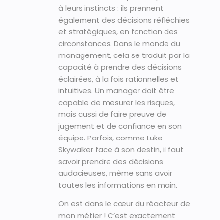
à leurs instincts : ils prennent
également des décisions réfléchies
et stratégiques, en fonction des
circonstances. Dans le monde du
management, cela se traduit par la
capacité à prendre des décisions
éclairées, à la fois rationnelles et
intuitives. Un manager doit être
capable de mesurer les risques,
mais aussi de faire preuve de
jugement et de confiance en son
équipe. Parfois, comme Luke
Skywalker face à son destin, il faut
savoir prendre des décisions
audacieuses, même sans avoir
toutes les informations en main.
On est dans le cœur du réacteur de
mon métier ! C’est exactement