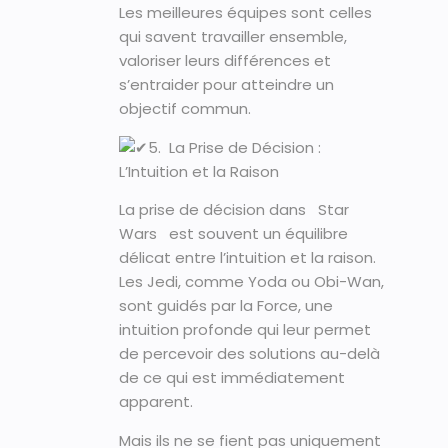
Les meilleures équipes sont celles
qui savent travailler ensemble,
valoriser leurs différences et
s’entraider pour atteindre un
objectif commun.
5. La Prise de Décision :
L’Intuition et la Raison
La prise de décision dans Star
Wars est souvent un équilibre
délicat entre l’intuition et la raison.
Les Jedi, comme Yoda ou Obi-Wan,
sont guidés par la Force, une
intuition profonde qui leur permet
de percevoir des solutions au-delà
de ce qui est immédiatement
apparent.
Mais ils ne se fient pas uniquement