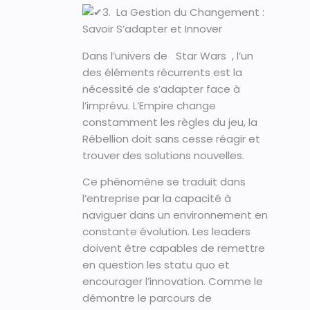
3. La Gestion du Changement :
Savoir S’adapter et Innover
Dans l’univers de Star Wars , l’un
des éléments récurrents est la
nécessité de s’adapter face à
l’imprévu. L’Empire change
constamment les règles du jeu, la
Rébellion doit sans cesse réagir et
trouver des solutions nouvelles.
Ce phénomène se traduit dans
l’entreprise par la capacité à
naviguer dans un environnement en
constante évolution. Les leaders
doivent être capables de remettre
en question les statu quo et
encourager l’innovation. Comme le
démontre le parcours de