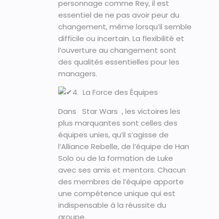
personnage comme Rey, il est
essentiel de ne pas avoir peur du
changement, même lorsqu’il semble
difficile ou incertain. La flexibilité et
l’ouverture au changement sont
des qualités essentielles pour les
managers.
4. La Force des Équipes
Dans Star Wars , les victoires les
plus marquantes sont celles des
équipes unies, qu’il s’agisse de
l’Alliance Rebelle, de l’équipe de Han
Solo ou de la formation de Luke
avec ses amis et mentors. Chacun
des membres de l’équipe apporte
une compétence unique qui est
indispensable à la réussite du
groupe.