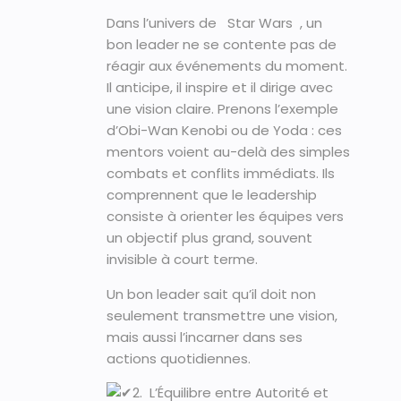
Dans l’univers de Star Wars , un
bon leader ne se contente pas de
réagir aux événements du moment.
Il anticipe, il inspire et il dirige avec
une vision claire. Prenons l’exemple
d’Obi-Wan Kenobi ou de Yoda : ces
mentors voient au-delà des simples
combats et conflits immédiats. Ils
comprennent que le leadership
consiste à orienter les équipes vers
un objectif plus grand, souvent
invisible à court terme.
Un bon leader sait qu’il doit non
seulement transmettre une vision,
mais aussi l’incarner dans ses
actions quotidiennes.
2. L’Équilibre entre Autorité et