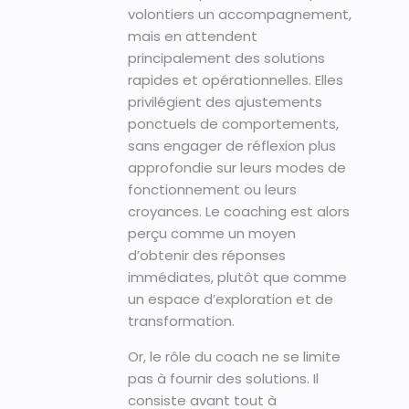
volontiers un accompagnement,
mais en attendent
principalement des solutions
rapides et opérationnelles. Elles
privilégient des ajustements
ponctuels de comportements,
sans engager de réflexion plus
approfondie sur leurs modes de
fonctionnement ou leurs
croyances. Le coaching est alors
perçu comme un moyen
d’obtenir des réponses
immédiates, plutôt que comme
un espace d’exploration et de
transformation.
Or, le rôle du coach ne se limite
pas à fournir des solutions. Il
consiste avant tout à