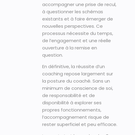
accompagner une prise de recul,
à questionner les schémas
existants et à faire émerger de
nouvelles perspectives. Ce
processus nécessite du temps,
de l’engagement et une réelle
ouverture à la remise en
question.
En définitive, la réussite d’un
coaching repose largement sur
la posture du coaché. Sans un
minimum de conscience de soi,
de responsabilité et de
disponibilité à explorer ses
propres fonctionnements,
l’accompagnement risque de
rester superficiel et peu efficace.