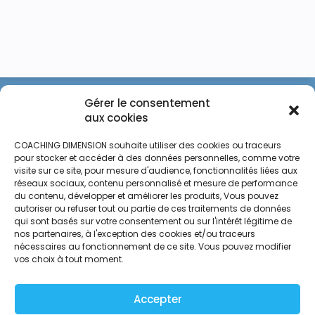
Gérer le consentement
aux cookies
COACHING DIMENSION souhaite utiliser des cookies ou traceurs
pour stocker et accéder à des données personnelles, comme votre
visite sur ce site, pour mesure d'audience, fonctionnalités liées aux
réseaux sociaux, contenu personnalisé et mesure de performance
du contenu, développer et améliorer les produits, Vous pouvez
autoriser ou refuser tout ou partie de ces traitements de données
qui sont basés sur votre consentement ou sur l'intérêt légitime de
nos partenaires, à l'exception des cookies et/ou traceurs
nécessaires au fonctionnement de ce site. Vous pouvez modifier
vos choix à tout moment.
Accepter