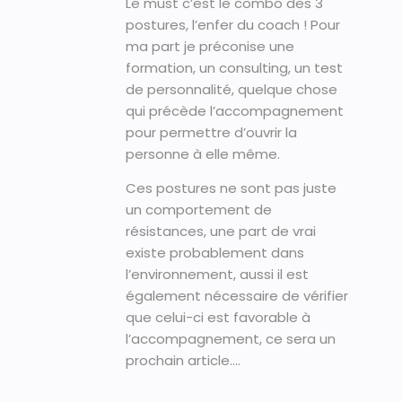
Le must c’est le combo des 3
postures, l’enfer du coach ! Pour
ma part je préconise une
formation, un consulting, un test
de personnalité, quelque chose
qui précède l’accompagnement
pour permettre d’ouvrir la
personne à elle même.
Ces postures ne sont pas juste
un comportement de
résistances, une part de vrai
existe probablement dans
l’environnement, aussi il est
également nécessaire de vérifier
que celui-ci est favorable à
l’accompagnement, ce sera un
prochain article….