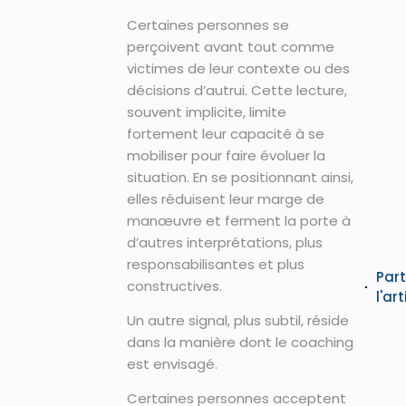
Certaines personnes se
perçoivent avant tout comme
victimes de leur contexte ou des
décisions d’autrui. Cette lecture,
souvent implicite, limite
fortement leur capacité à se
mobiliser pour faire évoluer la
situation. En se positionnant ainsi,
elles réduisent leur marge de
manœuvre et ferment la porte à
d’autres interprétations, plus
responsabilisantes et plus
Par
constructives.
l'art
Un autre signal, plus subtil, réside
dans la manière dont le coaching
est envisagé.
Certaines personnes acceptent