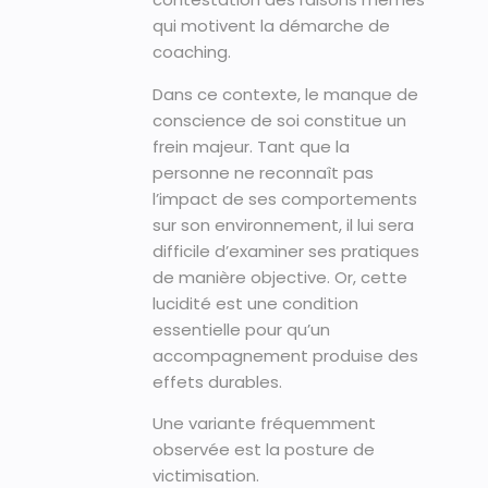
qui motivent la démarche de
coaching.
Dans ce contexte, le manque de
conscience de soi constitue un
frein majeur. Tant que la
personne ne reconnaît pas
l’impact de ses comportements
sur son environnement, il lui sera
difficile d’examiner ses pratiques
de manière objective. Or, cette
lucidité est une condition
essentielle pour qu’un
accompagnement produise des
effets durables.
Une variante fréquemment
observée est la posture de
victimisation.